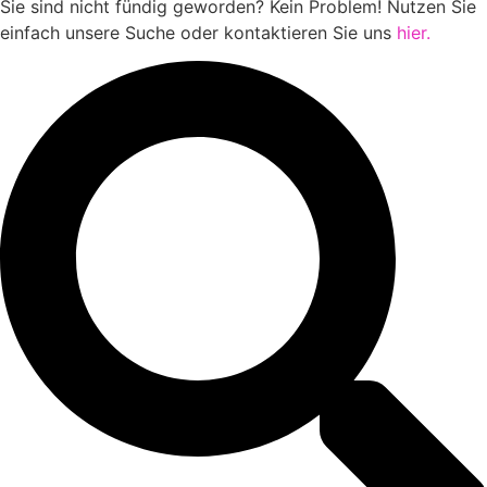
Sie sind nicht fündig geworden? Kein Problem! Nutzen Sie
einfach unsere Suche oder kontaktieren Sie uns
hier.