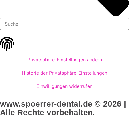
Privatsphäre-Einstellungen ändern
Historie der Privatsphäre-Einstellungen
Einwilligungen widerrufen
www.spoerrer-dental.de © 2026 |
Alle Rechte vorbehalten.