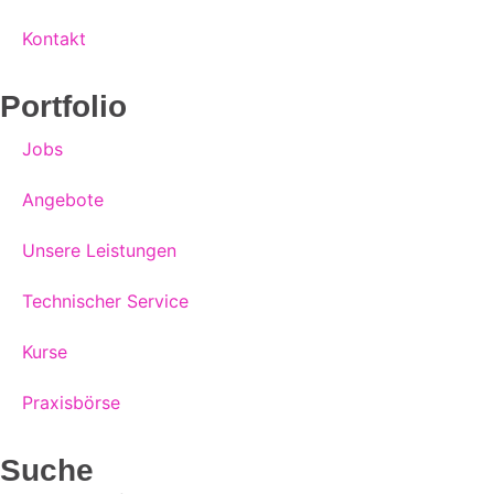
Kontakt
Portfolio
Jobs
Angebote
Unsere Leistungen
Technischer Service
Kurse
Praxisbörse
Suche