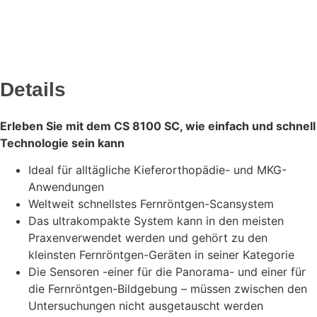
Details
Erleben Sie mit dem CS 8100 SC, wie einfach und schnell
Technologie sein kann
Ideal für alltägliche Kieferorthopädie- und MKG-
Anwendungen
Weltweit schnellstes Fernröntgen-Scansystem
Das ultrakompakte System kann in den meisten
Praxenverwendet werden und gehört zu den
kleinsten Fernröntgen-Geräten in seiner Kategorie
Die Sensoren -einer für die Panorama- und einer für
die Fernröntgen-Bildgebung – müssen zwischen den
Untersuchungen nicht ausgetauscht werden