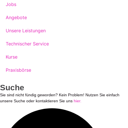
Jobs
Angebote
Unsere Leistungen
Technischer Service
Kurse
Praxisbörse
Suche
Sie sind nicht fündig geworden? Kein Problem! Nutzen Sie einfach
unsere Suche oder kontaktieren Sie uns
hier.