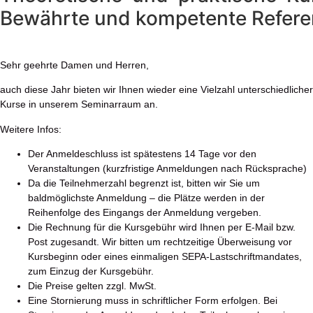
Bewährte und kompetente Refere
Sehr geehrte Damen und Herren,
auch diese Jahr bieten wir Ihnen wieder eine Vielzahl unterschiedlicher
Kurse in unserem Seminarraum an.
Weitere Infos:
Der Anmeldeschluss ist spätestens 14 Tage vor den
Veranstaltungen (kurzfristige Anmeldungen nach Rücksprache)
Da die Teilnehmerzahl begrenzt ist, bitten wir Sie um
baldmöglichste Anmeldung – die Plätze werden in der
Reihenfolge des Eingangs der Anmeldung vergeben.
Die Rechnung für die Kursgebühr wird Ihnen per E-Mail bzw.
Post zugesandt. Wir bitten um rechtzeitige Überweisung vor
Kursbeginn oder eines einmaligen SEPA-Lastschriftmandates,
zum Einzug der Kursgebühr.
Die Preise gelten zzgl. MwSt.
Eine Stornierung muss in schriftlicher Form erfolgen. Bei