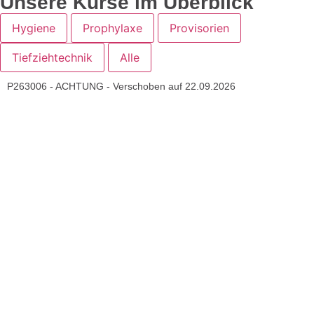
Unsere Kurse im Überblick
Hygiene
Prophylaxe
Provisorien
Tiefziehtechnik
Alle
P263006 - ACHTUNG - Verschoben auf 22.09.2026