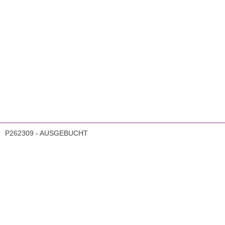
P262309 - AUSGEBUCHT