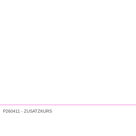
P260411 - ZUSATZKURS