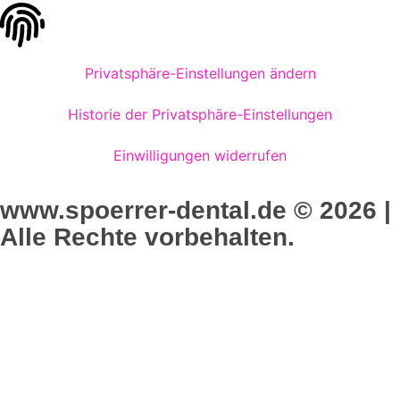
Privatsphäre-Einstellungen ändern
Historie der Privatsphäre-Einstellungen
Einwilligungen widerrufen
www.spoerrer-dental.de © 2026 |
Alle Rechte vorbehalten.