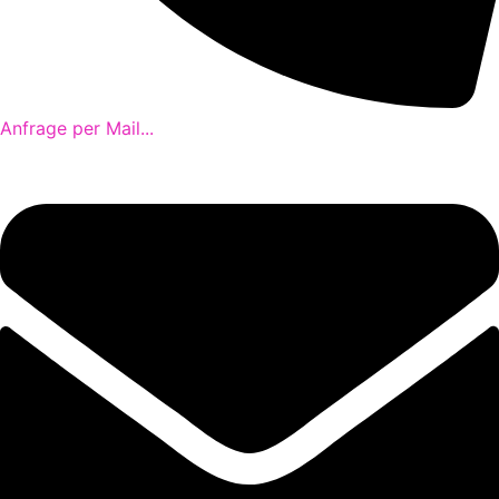
Anfrage per Mail...