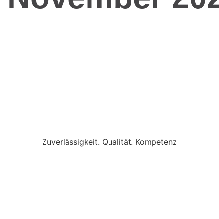
Zuverlässigkeit. Qualität. Kompetenz