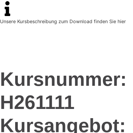
Unsere Kursbeschreibung zum Download finden Sie hier
Kursnummer:
H261111
Kursangebot: