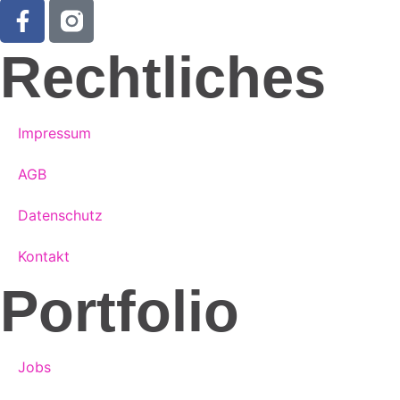
Rechtliches
Impressum
AGB
Datenschutz
Kontakt
Portfolio
Jobs