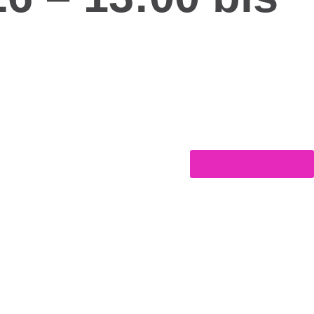
Kurs Jetzt Buchen