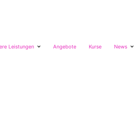
ere Leistungen
Angebote
Kurse
News