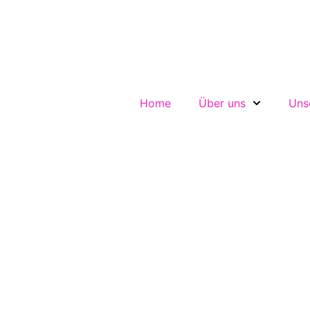
Home
Über uns
Uns