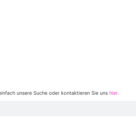
einfach unsere Suche oder kontaktieren Sie uns
hier.