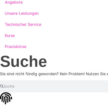
Angebote
Unsere Leistungen
Technischer Service
Kurse
Praxisbörse
Suche
Sie sind nicht fündig geworden? Kein Problem! Nutzen Sie 