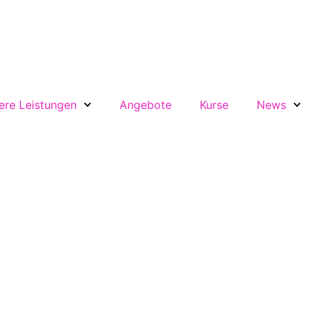
ere Leistungen
Angebote
Kurse
News