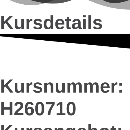
Kursdetails
Kursnummer:
H260710