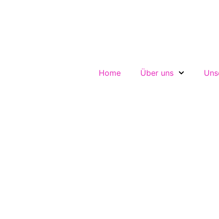
Home
Über uns
Uns