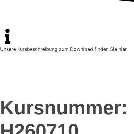
Unsere Kursbeschreibung zum Download finden Sie hier
Kursnummer:
H260710