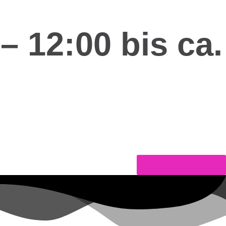
– 12:00 bis ca.
Kurs Jetzt Buchen