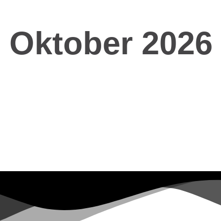
. Oktober 2026 