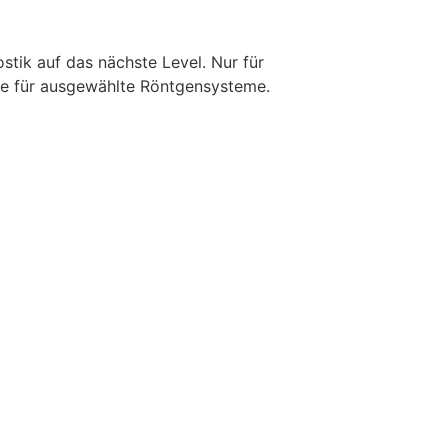
stik auf das nächste Level. Nur für
ie für ausgewählte Röntgensysteme.