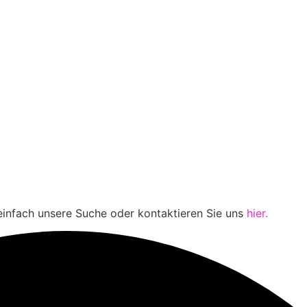
einfach unsere Suche oder kontaktieren Sie uns
hier.