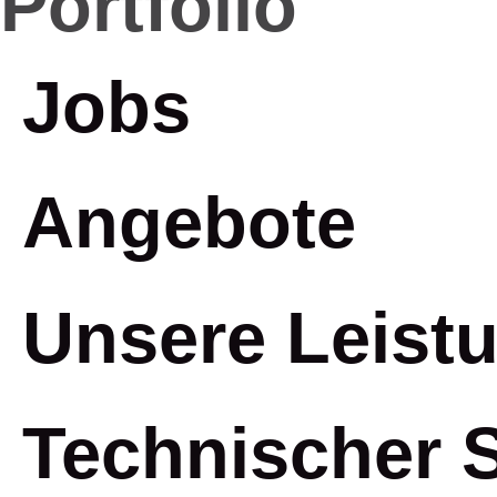
Portfolio
Jobs
Angebote
Unsere Leist
Technischer 