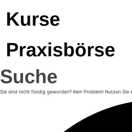
Kurse
Praxisbörse
Suche
Sie sind nicht fündig geworden? Kein Problem! Nutzen Sie 