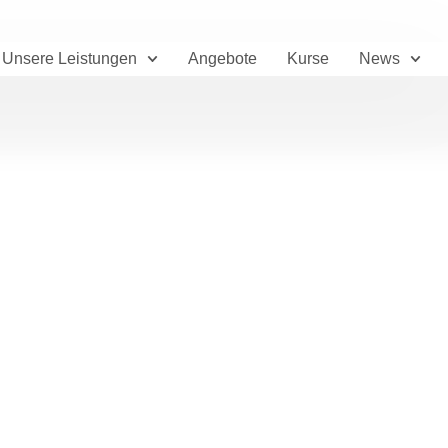
Unsere Leistungen
Angebote
Kurse
News