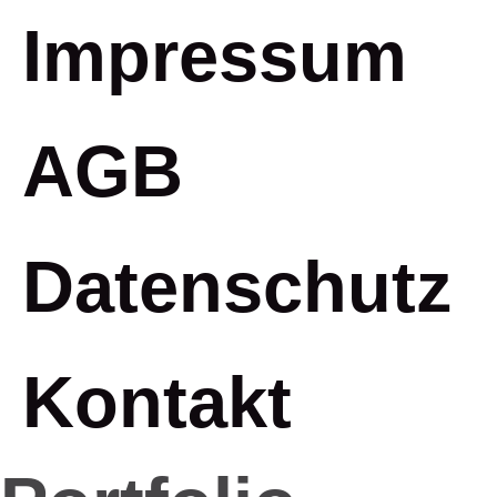
Impressum
AGB
Datenschutz
Kontakt