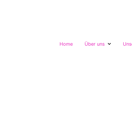
Home
Über uns
Uns