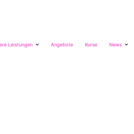
ere Leistungen
Angebote
Kurse
News