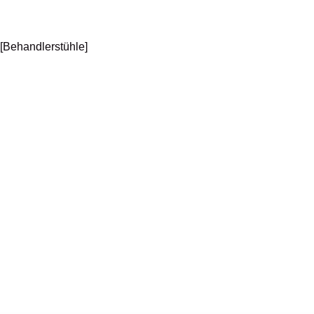
[Behandlerstühle]