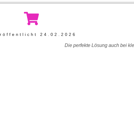
röffentlicht
24.02.2026
Die perfekte Lösung auch bei kl