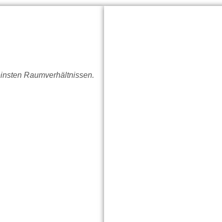
einsten Raumverhältnissen.